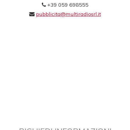
+39 059 698555
pubblicita@multiradiosrl.it